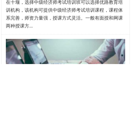
在十堰，选择中级经济师考试培训班可以选择优路教育培
训机构，该机构可提供中级经济师考试培训课程，课程体
系完善，师资力量强，授课方式灵活。一般有面授和网课
两种授课方...
赣州中级经济师考试培训班怎么报名？