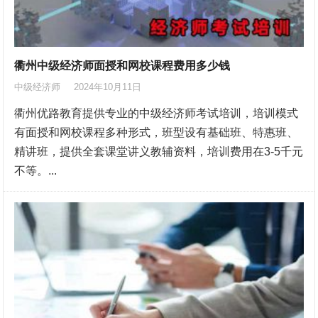
衢州中级经济师面授和网校课程费用多少钱
中级经济师
2024年10月11日
衢州优路教育提供专业的中级经济师考试培训，培训模式
有面授和网校课程多种形式，班型设有基础班、特惠班、
精讲班，提供全套课堂讲义教辅资料，培训费用在3-5千元
不等。...