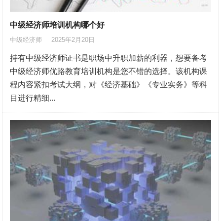
中级经济师培训机构哪个好
中级经济师
2025年2月20日
持有中级经济师证书是职场中升职加薪的利器，想要备考
中级经济师优路教育培训机构是您不错的选择。该机构课
程内容紧扣考试大纲，对《经济基础》《专业实务》等科
目进行精细...