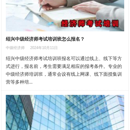
绍兴中级经济师考试培训班怎么报名？
中级经济师
2024年10月11日
绍兴中级经济师考试培训班报名可以通过线上、线下等方
式进行，报名前，考生需要满足相应的报考条件。专业的
中级经济师培训班，通常会设有线上网课、线下面授集训
营等多种培...