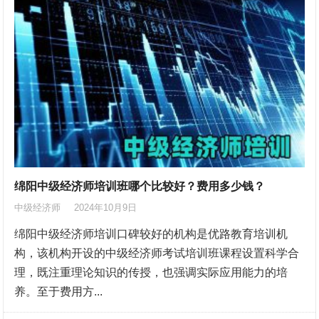
绵阳中级经济师培训班哪个比较好？费用多少钱？
中级经济师
2024年10月9日
绵阳中级经济师培训口碑较好的机构是优路教育培训机
构，该机构开设的中级经济师考试培训班课程设置科学合
理，既注重理论知识的传授，也强调实际应用能力的培
养。至于费用方...