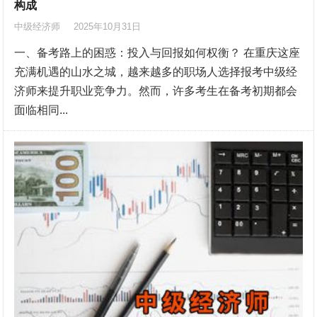
构成
中级经济师
2025年10月31日
一、备考路上的困惑：投入与回报如何权衡？ 在重庆这座
充满机遇的山水之城，越来越多的职场人选择报考中级经
济师来提升职业竞争力。然而，许多考生在备考初期都会
面临相同...