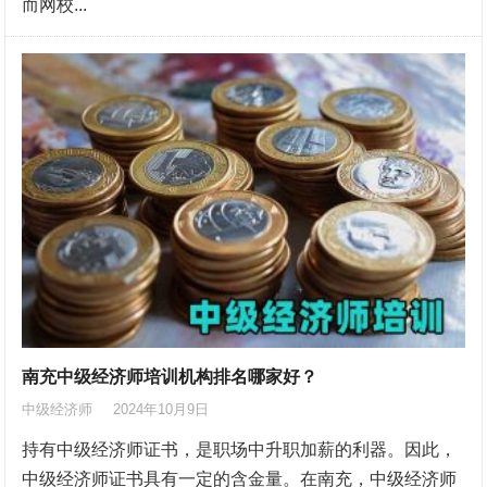
而网校...
南充中级经济师培训机构排名哪家好？
中级经济师
2024年10月9日
持有中级经济师证书，是职场中升职加薪的利器。因此，
中级经济师证书具有一定的含金量。在南充，中级经济师