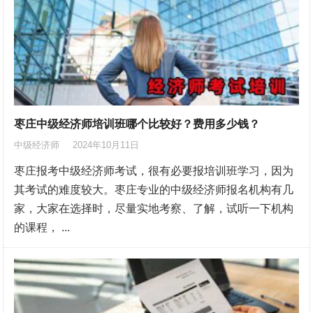
枣庄中级经济师培训班哪个比较好？费用多少钱？
中级经济师
2024年10月11日
枣庄报考中级经济师考试，很有必要报培训班学习，因为
其考试的难度较大。枣庄专业的中级经济师报名机构有几
家，大家在选择时，尽量实地考察、了解，试听一下机构
的课程， ...