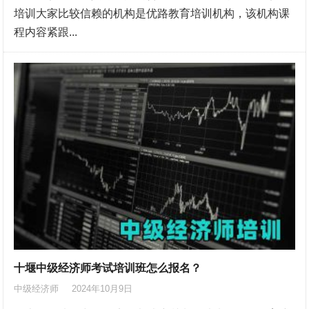
培训大家比较信赖的机构是优路教育培训机构，该机构课
程内容紧跟...
十堰中级经济师考试培训班怎么报名？
中级经济师
2024年10月9日