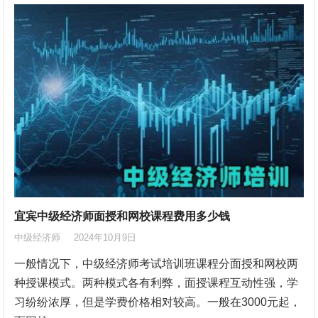
宜宾中级经济师面授和网校课程费用多少钱
中级经济师
2024年10月9日
一般情况下，中级经济师考试培训班课程分面授和网校两
种授课模式。两种模式各有利弊，面授课程互动性强，学
习纷纷浓厚，但是学费价格相对较高。一般在3000元起，