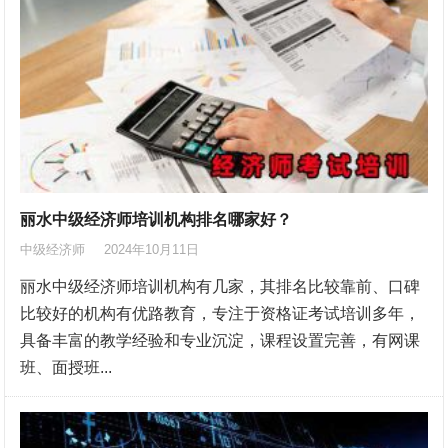
丽水中级经济师培训机构排名哪家好？
中级经济师
2024年10月11日
丽水中级经济师培训机构有几家，其排名比较靠前、口碑
比较好的机构有优路教育，专注于资格证考试培训多年，
具备丰富的教学经验和专业沉淀，课程设置完善，有网课
班、面授班...