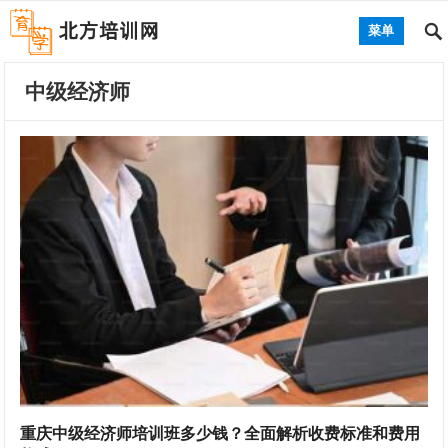
菜单
中级经济师
重庆中级经济师培训班多少钱？全面解析收费标准和费用